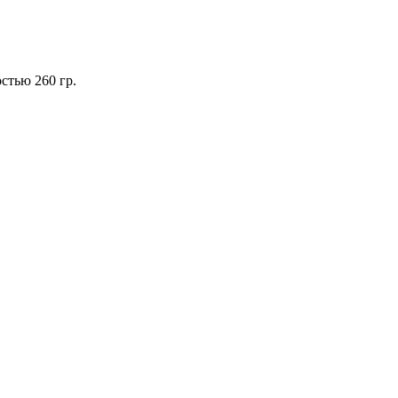
стью 260 гр.