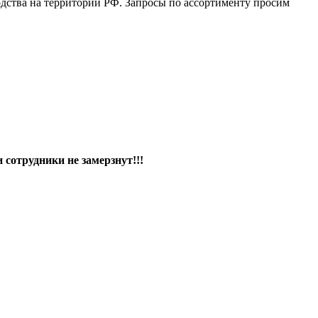
дства на территории РФ. Запросы по ассортименту просим
сотрудники не замерзнут!!!