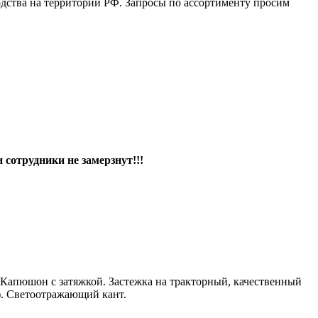
дства на территории РФ. Запросы по ассортименту просим
сотрудники не замерзнут!!!
 Капюшон с затяжкой. Застежка на тракторный, качественный
). Светоотражающий кант.