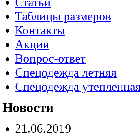
Статьи
Таблицы размеров
Контакты
Акции
Вопрос-ответ
Спецодежда летняя
Спецодежда утепленна
Новости
21.06.2019