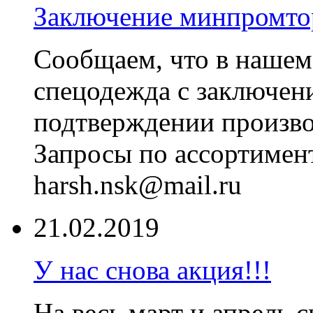
Заключение минпромто
Сообщаем, что в нашем
спецодежда с заключе
подтверждении произво
Запросы по ассортимен
harsh.nsk@mail.ru
21.02.2019
У нас снова акция!!!
На весь март и апрель 