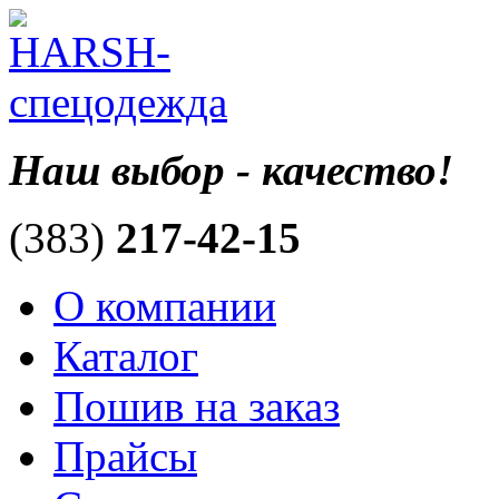
Наш выбор - качество!
(383)
217-42-15
О компании
Каталог
Пошив на заказ
Прайсы