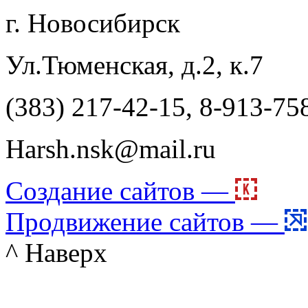
г. Новосибирск
Ул.Тюменская, д.2, к.7
(383) 217-42-15, 8-913-75
Harsh.nsk@mail.ru
Создание сайтов —
Продвижение сайтов —
^ Наверх