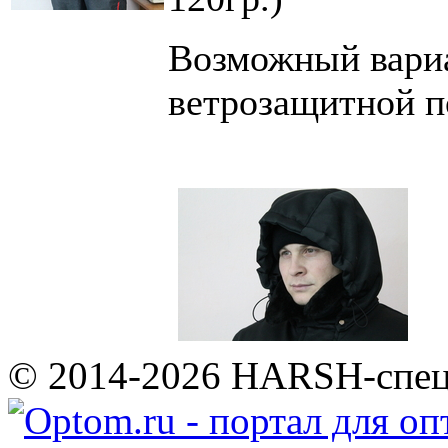
Возможный вариа
ветрозащитной п
© 2014-2026 HARSH-спе