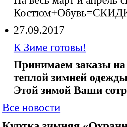
Костюм+Обувь=СКИДКА!
27.09.2017
К Зиме готовы!
Принимаем заказы на
теплой зимней одежды
Этой зимой Ваши сотр
Все новости
Куртка зимняя «Охран